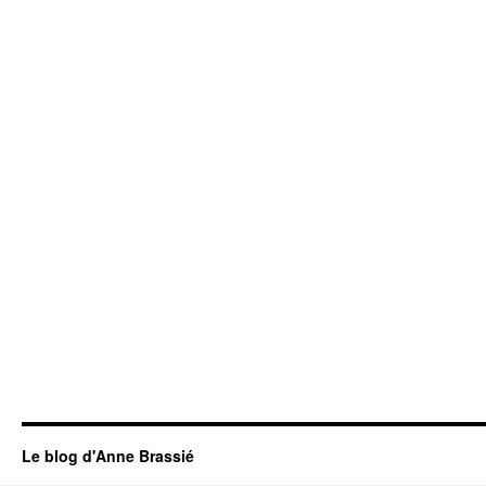
Le blog d'Anne Brassié