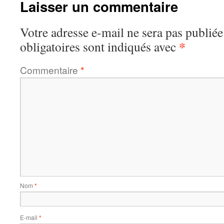
Laisser un commentaire
Votre adresse e-mail ne sera pas publiée
*
obligatoires sont indiqués avec
Commentaire
*
Nom
*
E-mail
*