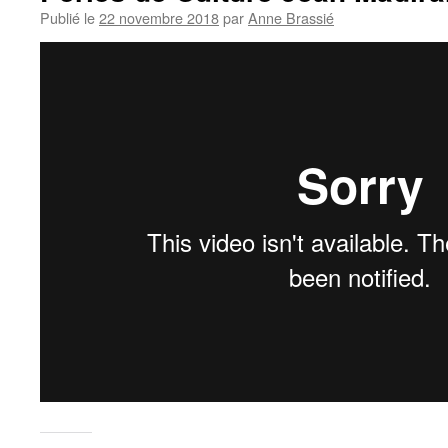
Publié le
22 novembre 2018
par
Anne Brassié