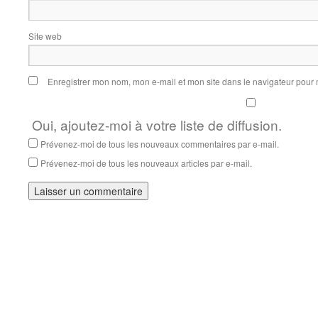
Site web
Enregistrer mon nom, mon e-mail et mon site dans le navigateur pou
Oui, ajoutez-moi à votre liste de diffusion.
Prévenez-moi de tous les nouveaux commentaires par e-mail.
Prévenez-moi de tous les nouveaux articles par e-mail.