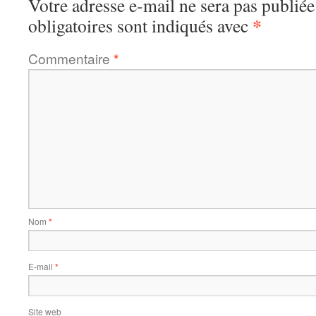
Votre adresse e-mail ne sera pas publiée
*
obligatoires sont indiqués avec
Commentaire
*
Nom
*
E-mail
*
Site web