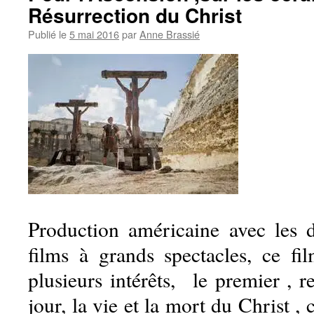
Résurrection du Christ
Publié le
5 mai 2016
par
Anne Brassié
Production américaine avec les 
films à grands spectacles, ce f
plusieurs intérêts, le premier , r
jour, la vie et la mort du Christ , 