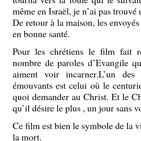
même en Israël, je n’ai pas trouvé u
De retour à la maison, les envoyés 
en bonne santé.
Pour les chrétiens le film fait 
nombre de paroles d’Evangile qu 
aiment voir incarner.L’un des
émouvants est celui où le centuri
quoi demander au Christ. Et le Chr
qu’il désire le plus , un jour sans v
Ce film est bien le symbole de la vi
la mort.