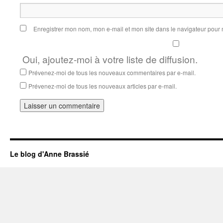
Enregistrer mon nom, mon e-mail et mon site dans le navigateur pou
Oui, ajoutez-moi à votre liste de diffusion.
Prévenez-moi de tous les nouveaux commentaires par e-mail.
Prévenez-moi de tous les nouveaux articles par e-mail.
Le blog d'Anne Brassié