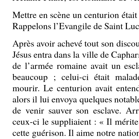
Mettre en scène un centurion était 
Rappelons l’Evangile de Saint Luc
Après avoir achevé tout son discou
Jésus entra dans la ville de Caph
de l’armée romaine avait un escla
beaucoup ; celui-ci était malad
mourir. Le centurion avait entend
alors il lui envoya quelques notable
de venir sauver son esclave. Arr
ceux-ci le suppliaient : « Il mérit
cette guérison. Il aime notre nation