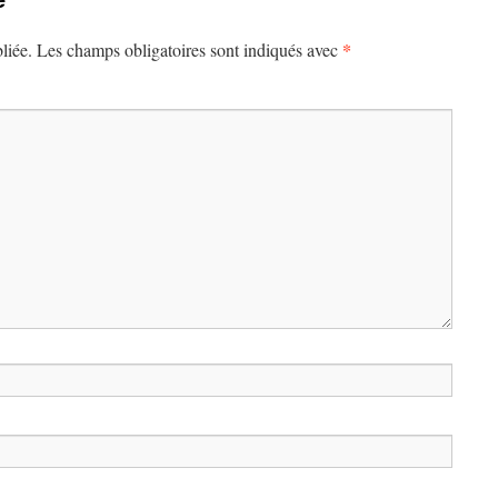
*
liée.
Les champs obligatoires sont indiqués avec