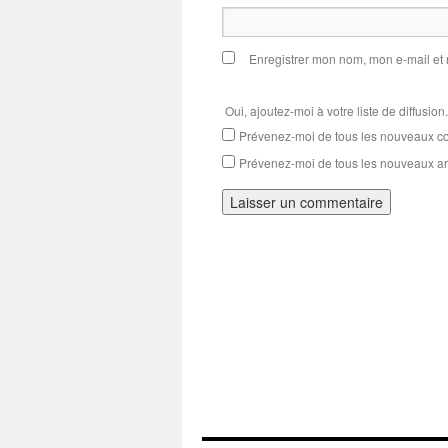
Enregistrer mon nom, mon e-mail et
Oui, ajoutez-moi à votre liste de diffusion.
Prévenez-moi de tous les nouveaux co
Prévenez-moi de tous les nouveaux art