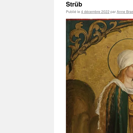
Strüb
Publié le
4 décembre 2022
par
Anne Bras