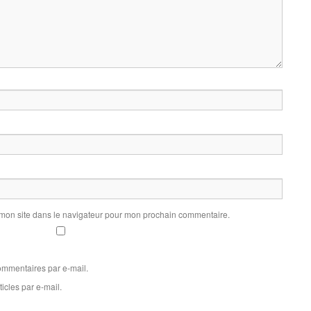
 mon site dans le navigateur pour mon prochain commentaire.
mmentaires par e-mail.
icles par e-mail.