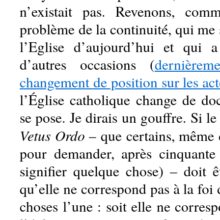
n’existait pas. Revenons, com
problème de la continuité, qui me
l’Eglise d’aujourd’hui et qui 
d’autres occasions (
dernière
changement de position sur les ac
l’Église catholique change de do
se pose. Je dirais un gouffre. Si le
Vetus Ordo
– que certains, même d
pour demander, après cinquante 
signifier quelque chose) – doit ê
qu’elle ne correspond pas à la foi 
choses l’une : soit elle ne corresp