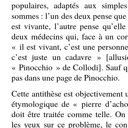
populaires, adaptés aux simple
sommes : l’un des deux pense que
est vivante, l’autre pense qu’el
deux médecins qui, face à un cor
« il est vivant, c’est une personn
c’est juste un cadavre » [allu
« Pinocchio » de Collodi]. Sauf
pas dans une page de Pinocchio.
Cette antithèse est objectivement 
étymologique de « pierre d’acho
doit être traitée comme telle. On
les yeux sur ce problème, le co