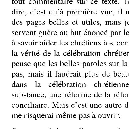
tout commentaire sur ce texte. 
dire, c’est qu’à première vue, il
des pages belles et utiles, mais j
servent guère au but énoncé par l
à savoir aider les chrétiens à « co
la vérité de la célébration chrétie
pense que les belles paroles sur la 
pas, mais il faudrait plus de beau
dans la célébration chrétienn
substance, une réforme de la réfo
conciliaire. Mais c’est une autre d
me risquerai même pas à ouvrir.