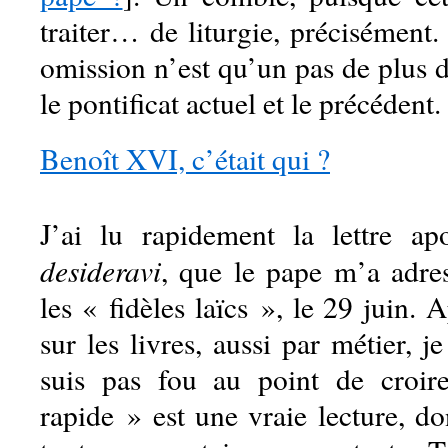
traiter… de liturgie, précisément.
omission n’est qu’un pas de plus d
le pontificat actuel et le précédent.
Benoît XVI, c’était qui ?
J’ai lu rapidement la lettre ap
desideravi
, que le pape m’a adre
les « fidèles laïcs », le 29 juin. 
sur les livres, aussi par métier, je
suis pas fou au point de croir
rapide » est une vraie lecture, d