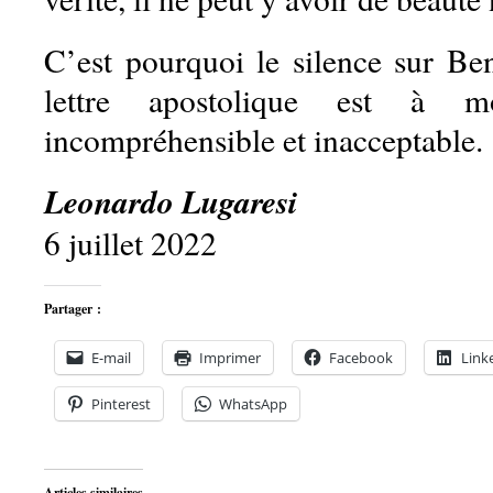
C’est pourquoi le silence sur Be
lettre apostolique est à 
incompréhensible et inacceptable.
Leonardo Lugaresi
6 juillet 2022
Partager :
E-mail
Imprimer
Facebook
Link
Pinterest
WhatsApp
Articles similaires