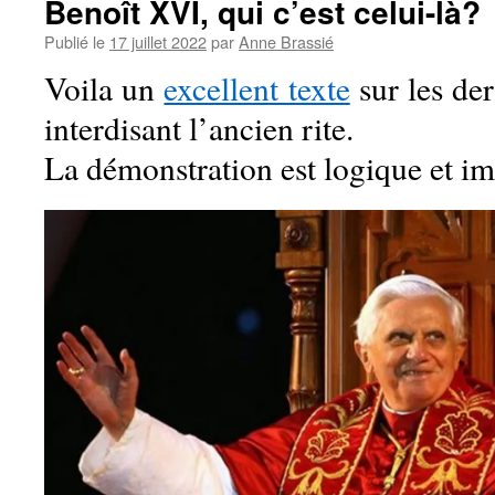
Benoît XVI, qui c’est celui-là?
Publié le
17 juillet 2022
par
Anne Brassié
Voila un
excellent texte
sur les der
interdisant l’ancien rite.
La démonstration est logique et im