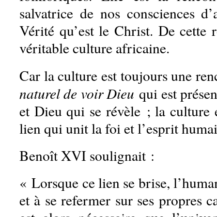
salvatrice de nos consciences d’
Vérité qu’est le Christ. De cette 
véritable culture africaine.
Car la culture est toujours une ren
naturel de voir Dieu
qui est prés
et Dieu qui se révèle ; la culture 
lien qui unit la foi et l’esprit huma
Benoît XVI soulignait :
« Lorsque ce lien se brise, l’human
et à se refermer sur ses propres ca