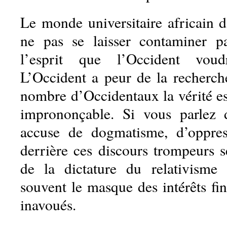
Le monde universitaire africain d
ne pas se laisser contaminer p
l’esprit que l’Occident voud
L’Occident a peur de la recherche
nombre d’Occidentaux la vérité e
imprononçable. Si vous parlez 
accuse de dogmatisme, d’oppres
derrière ces discours trompeurs s
de la dictature du relativisme
souvent le masque des intérêts fin
inavoués.