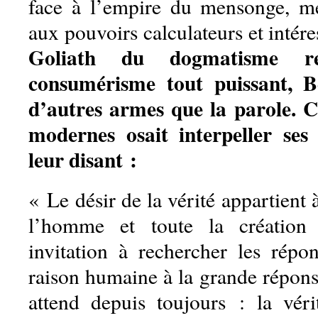
face à l’empire du mensonge, me
aux pouvoirs calculateurs et intér
Goliath du dogmatisme re
consumérisme tout puissant, B
d’autres armes que la parole. 
modernes osait interpeller se
leur disant :
« Le désir de la vérité appartient
l’homme et toute la création
invitation à rechercher les répo
raison humaine à la grande répons
attend depuis toujours : la véri