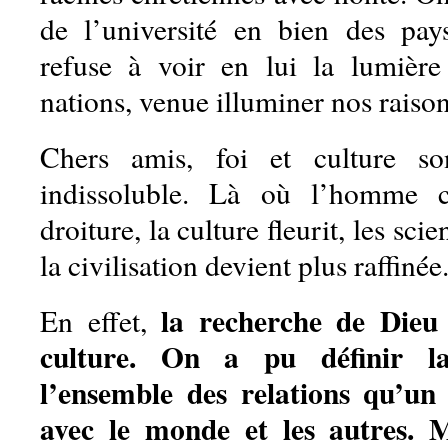
de l’université en bien des pa
refuse à voir en lui la lumière
nations, venue illuminer nos raison
Chers amis, foi et culture so
indissoluble. Là où l’homme 
droiture, la culture fleurit, les sc
la civilisation devient plus raffinée
la recherche de Dieu 
En effet,
culture. On a pu définir l
l’ensemble des relations qu’u
avec le monde et les autres. 