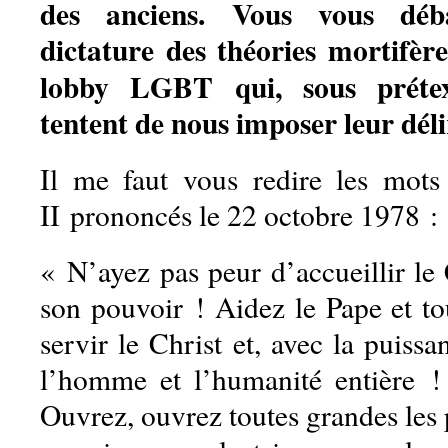
des anciens. Vous vous déb
dictature des théories mortifè
lobby LGBT qui, sous prétext
tentent de nous imposer leur déli
Il me faut vous redire les mots
II prononcés le 22 octobre 1978 :
« N’ayez pas peur d’accueillir le 
son pouvoir ! Aidez le Pape et to
servir le Christ et, avec la puissa
l’homme et l’humanité entière !
Ouvrez, ouvrez toutes grandes les 