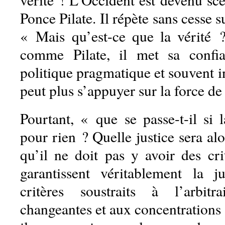
Ponce Pilate. Il répète sans cesse 
« Mais qu’est-ce que la vérité 
comme Pilate, il met sa confi
politique pragmatique et souvent in
peut plus s’appuyer sur la force de 
Pourtant, « que se passe-t-il si 
pour rien ? Quelle justice sera alo
qu’il ne doit pas y avoir des c
garantissent véritablement la j
critères soustraits à l’arbit
changeantes et aux concentrations