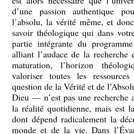
est alors nécessaire que l’univer
d’une passion authentique po
l’absolu, la vérité même, et don
savoir théologique qui dans votre
partie intégrante du programm
alliant l’audace de la recherche 
maturation, l’horizon théolog
valoriser toutes les ressource
question de la Vérité et de l’Abso
Dieu — n’est pas une recherche ab
la réalité quotidienne, mais est 
dont dépend radicalement la déc
monde et de la vie. Dans l’Éva