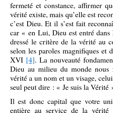
fermeté et constance, affirmer q
vérité existe, mais qu’elle est reco
c’est Dieu. Et il s’est fait reconna
car « en Lui, Dieu est entré dans 
dressé le critère de la vérité au c
selon les paroles magnifiques et d
XVI
[4]
. La nouveauté fondament
Dieu au milieu du monde nous fa
vérité a un nom et un visage, celui
seul peut dire : « Je suis la Vérité 
Il est donc capital que votre uni
entière au service de la vérité 