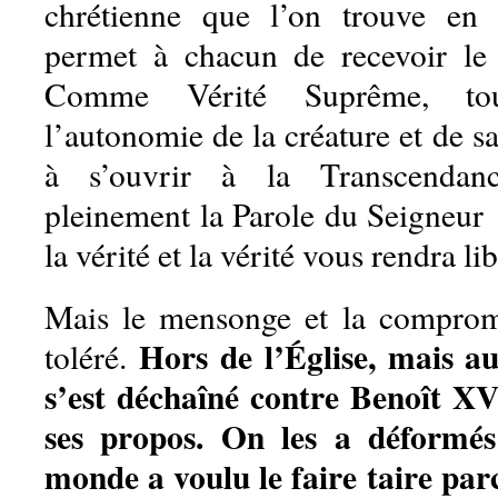
chrétienne que l’on trouve en
permet à chacun de recevoir le 
Comme Vérité Suprême, tou
l’autonomie de la créature et de sa
à s’ouvrir à la Transcenda
pleinement la Parole du Seigneur 
la vérité et la vérité vous rendra li
Mais le mensonge et la compromi
Hors de l’Église, mais au
toléré.
s’est déchaîné contre Benoît XV
ses propos. On les a déformés 
monde a voulu le faire taire pa