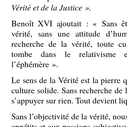
Vérité et de la Justice ».
Benoît XVI ajoutait : « Sans êt
vérité, sans une attitude d’hu
recherche de la vérité, toute cu
tombe dans le relativisme 
l’éphémère ».
Le sens de la Vérité est la pierre 
culture solide. Sans recherche de l
s’appuyer sur rien. Tout devient li
Sans l’objectivité de la vérité, no
appétits et aux passions subjectives