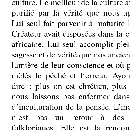
culture. Le meilleur de la culture a
purifié par la vérité que nous ap
Lui seul fait parvenir à maturité
Créateur avait disposées dans la cu
africaine. Lui seul accomplit ple
sagesse et de vérité que nos anciens
lumière de leur conscience et où p
mêlés le péché et l’erreur. Ayo
dire : plus on est chrétien, plus
nous laissons pas enfermer dans
d’inculturation de la pensée. L’inc
n’est pas un retour à des 
folkloriques. Elle est la rencont