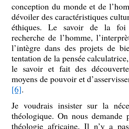
conception du monde et de l’hom
dévoiler des caractéristiques cultu
éthiques. Le savoir de la foi
recherche de l’homme, l’interprè
l’intègre dans des projets de bie
tentation de la pensée calculatrice
le savoir et fait des découverte
moyens de pouvoir et d’asservis
[6]
.
Je voudrais insister sur la néce
théologique. On nous demande pa
théologie africaine. Il n’y a pa