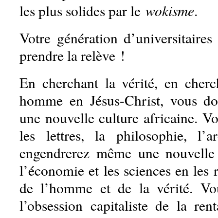
wokisme
les plus solides par le
.
Votre génération d’universitaires
prendre la relève !
En cherchant la vérité, en cherch
homme en Jésus-Christ, vous do
une nouvelle culture africaine. Vo
les lettres, la philosophie, l’
engendrerez même une nouvelle
l’économie et les sciences en les 
de l’homme et de la vérité. Vou
l’obsession capitaliste de la rent