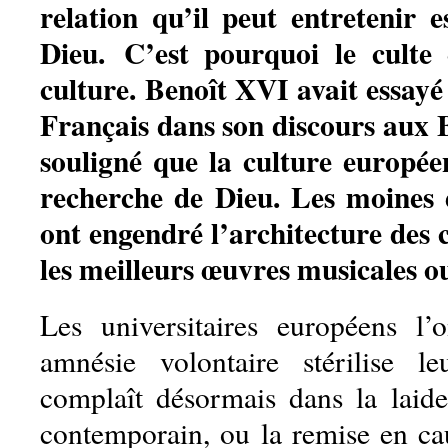
relation qu’il peut entretenir e
Dieu. C’est pourquoi le culte
culture. Benoît XVI avait essayé
Français dans son discours aux B
souligné que la culture europée
recherche de Dieu. Les moines
ont engendré l’architecture des
les meilleurs œuvres musicales o
Les universitaires européens l’
amnésie volontaire stérilise l
complaît désormais dans la laide
contemporain, ou la remise en c