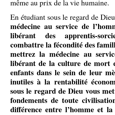
même au prix de la vie humaine.
En étudiant sous le regard de Die
médecine au service de l’homm
libérant des apprentis-sorc
combattre la fécondité des famill
mettrez la médecine au servic
libérant de la culture de mort 
enfants dans le sein de leur mèr
inutiles à la rentabilité écono
sous le regard de Dieu vous met
fondements de toute civilisatio
différence entre l’homme et la