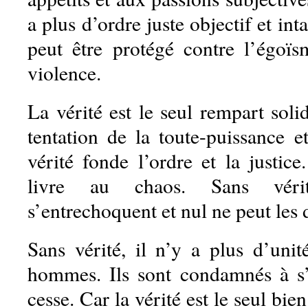
a plus d’ordre juste objectif et in
peut être protégé contre l’égoïs
violence.
La vérité est le seul rempart soli
tentation de la toute-puissance et
vérité fonde l’ordre et la justic
livre au chaos. Sans vérit
s’entrechoquent et nul ne peut les 
Sans vérité, il n’y a plus d’unit
hommes. Ils sont condamnés à s’
cesse. Car la vérité est le seul bie