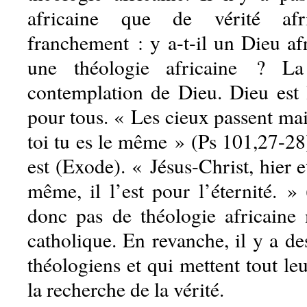
africaine que de vérité afri
franchement : y a-t-il un Dieu afr
une théologie africaine ? La
contemplation de Dieu. Dieu est
pour tous. « Les cieux passent ma
toi tu es le même » (Ps 101,27-28)
est (Exode). « Jésus-Christ, hier e
même, il l’est pour l’éternité. »
donc pas de théologie africaine
catholique. En revanche, il y a de
théologiens et qui mettent tout leu
la recherche de la vérité.