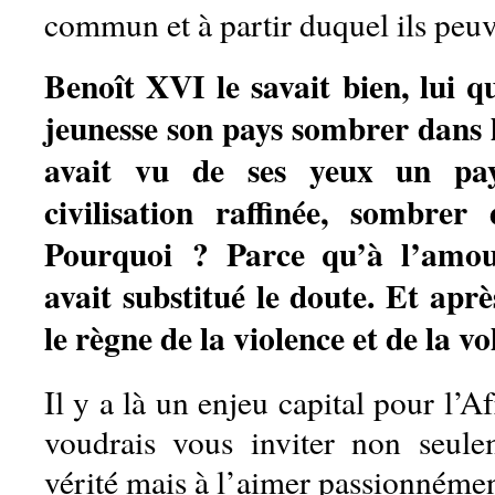
commun et à partir duquel ils peuv
Benoît XVI le savait bien, lui q
jeunesse son pays sombrer dans l’
avait vu de ses yeux un pays
civilisation raffinée, sombrer
Pourquoi ? Parce qu’à l’amou
avait substitué le doute. Et aprè
le règne de la violence et de la v
Il y a là un enjeu capital pour l’A
voudrais vous inviter non seule
vérité mais à l’aimer passionnémen