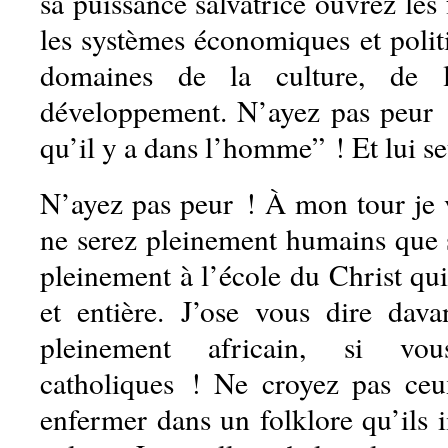
sa puissance salvatrice ouvrez les 
les systèmes économiques et polit
domaines de la culture, de la
développement. N’ayez pas peur !
qu’il y a dans l’homme” ! Et lui seu
N’ayez pas peur ! À mon tour je v
ne serez pleinement humains que 
pleinement à l’école du Christ qui 
et entière. J’ose vous dire dav
pleinement africain, si vo
catholiques ! Ne croyez pas ceu
enfermer dans un folklore qu’ils 