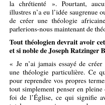
la chrétienté ». Pourtant, auc
illustres n’a eu l’idée saugrenue o
de créer une théologie africai
parlerions-nous maintenant de théo
Tout théologien devrait avoir ce
et si noble de Joseph Ratzinger 
« Je n’ai jamais essayé de créer
une théologie particulière. Ce qu
pour reprendre vos propres termes
tout simplement penser en plein
foi de l’Église, ce qui signifie 