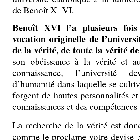
de Benoît X VI.
Benoît XVI l’a plusieurs foi
vocation originelle de l’universi
de la vérité, de toute la vérité de
son obéissance à la vérité et a
connaissance, l’université d
d’humanité dans laquelle se cultive
forgent de hautes personnalités et
connaissances et des compétences 
La recherche de la vérité est do
comme le proclame votre devise