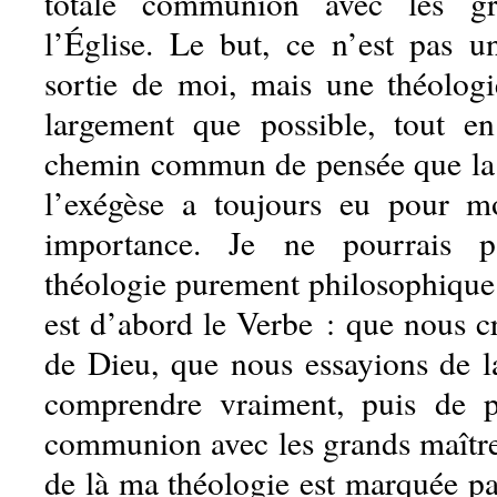
totale communion avec les gr
l’Église. Le but, ce n’est pas un
sortie de moi, mais une théologi
largement que possible, tout e
chemin commun de pensée que la 
l’exégèse a toujours eu pour m
importance. Je ne pourrais p
théologie purement philosophique.
est d’abord le Verbe : que nous c
de Dieu, que nous essayions de la
comprendre vraiment, puis de 
communion avec les grands maîtres
de là ma théologie est marquée par