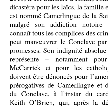
dicastère pour les laïcs, la famille e
est nommé Camerlingue de la Sai
malgré son addiction notoire à
connaît tous les complices des cr
peut manœuvrer le Conclave par 
promesses. Son indignité absolue 
représente – notamment pour
McCarrick et pour les catholi
doivent être dénoncés pour l’amen
prérogatives de Camerlingue et 
du Conclave, à l’instar du car
Keith O’Brien, qui, après la d