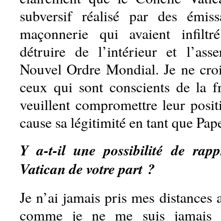
subversif réalisé par des émiss
maçonnerie qui avaient infiltr
détruire de l’intérieur et l’as
Nouvel Ordre Mondial. Je ne cro
ceux qui sont conscients de la 
veuillent compromettre leur posit
cause sa légitimité en tant que Pap
Y a-t-il une possibilité de rap
Vatican de votre part ?
Je n’ai jamais pris mes distances a
comme je ne me suis jamais s