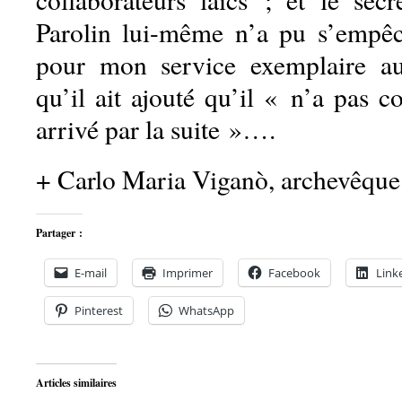
Parolin lui-même n’a pu s’empêc
pour mon service exemplaire au
qu’il ait ajouté qu’il « n’a pas 
arrivé par la suite »….
+ Carlo Maria Viganò, archevêque
Partager :
E-mail
Imprimer
Facebook
Link
Pinterest
WhatsApp
Articles similaires