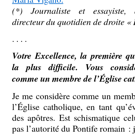
(*) Journaliste et essayiste, 
directeur du quotidien de droite « 
. . . .
Votre Excellence, la première que
la plus difficile. Vous consid
comme un membre de l’Église cat
Je me considère comme un membre
l’Église catholique, en tant qu’é
des apôtres. Est schismatique cel
pas l’autorité du Pontife romain : j