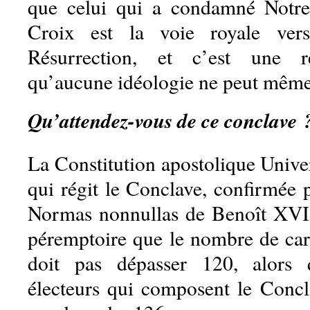
que celui qui a condamné Notre
Croix est la voie royale ver
Résurrection, et c’est une ré
qu’aucune idéologie ne peut même 
Qu’attendez-vous de ce conclave 
La Constitution apostolique Unive
qui régit le Conclave, confirmée 
Normas nonnullas de Benoît XVI,
péremptoire que le nombre de car
doit pas dépasser 120, alors 
électeurs qui composent le Concl