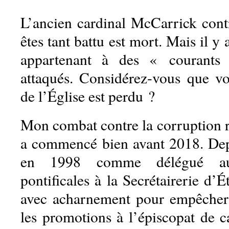
L’ancien cardinal McCarrick cont
êtes tant battu est mort. Mais il y
appartenant à des « courants
attaqués. Considérez-vous que v
de l’Église est perdu ?
Mon combat contre la corruption 
a commencé bien avant 2018. De
en 1998 comme délégué aux 
pontificales à la Secrétairerie d’É
avec acharnement pour empêcher 
les promotions à l’épiscopat de 