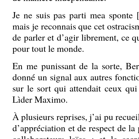
Je ne suis pas parti mea sponte 
mais je reconnais que cet ostraci
de parler et d’agir librement, ce q
pour tout le monde.
En me punissant de la sorte, Be
donné un signal aux autres foncti
sur le sort qui attendait ceux qui 
Lìder Maximo.
À plusieurs reprises, j’ai pu recue
d’appréciation et de respect de la
collaborateurs laïcs ; et le secr