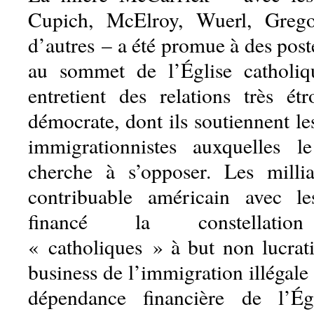
Cupich, McElroy, Wuerl, Grego
d’autres – a été promue à des poste
au sommet de l’Église catholiq
entretient des relations très étr
démocrate, dont ils soutiennent le
immigrationnistes auxquelles 
cherche à s’opposer. Les milli
contribuable américain avec l
financé la constellation 
« catholiques » à but non lucrati
business de l’immigration illégale 
dépendance financière de l’Ég