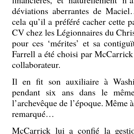
déviations aberrantes de Maciel
cela qu’il a préféré cacher cette 
CV chez les Légionnaires du Christ
pour ces ‘mérites’ et sa contigu
Farrell a été choisi par McCarri
collaborateur.
Il en fit son auxiliaire à Wash
pendant six ans dans le même
l’archevêque de l’époque. Même à 
remarqué…
McCarrick lui a confié la gesti