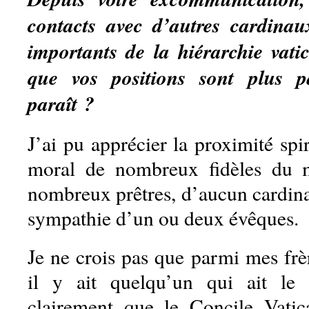
contacts avec d’autres cardin
importants de la hiérarchie vat
que vos positions sont plus p
paraît ?
J’ai pu apprécier la proximité spir
moral de nombreux fidèles du 
nombreux prêtres, d’aucun cardina
sympathie d’un ou deux évêques.
Je ne crois pas que parmi mes frè
il y ait quelqu’un qui ait le 
clairement que le Concile Vatic