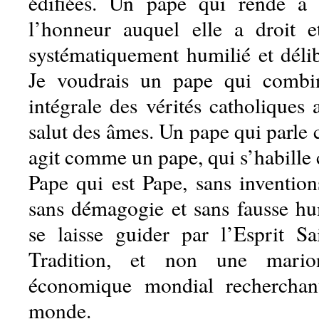
édifiées. Un pape qui rende à l
l’honneur auquel elle a droit 
systématiquement humilié et délib
Je voudrais un pape qui combi
intégrale des vérités catholiques 
salut des âmes. Un pape qui parle
agit comme un pape, qui s’habill
Pape qui est Pape, sans invention
sans démagogie et sans fausse hu
se laisse guider par l’Esprit Sa
Tradition, et non une mari
économique mondial recherchan
monde.