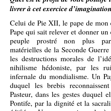
livrer à cet exercice d’imaginatio
Celui de Pie XII, le pape de mon 
Pape qui sait relever et donner un 
peuple prostré non plus par 
matérielles de la Seconde Guerre
les destructions morales de l’i
nihilisme hédoniste, par les ru
infernale du mondialisme. Un Pa
duquel les brebis reconnaissen
Pasteur, dans les gestes duquel el
Pontife, par la dignité et la sacral