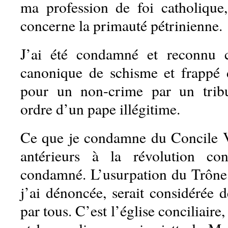
ma profession de foi catholique
concerne la primauté pétrinienne.
J’ai été condamné et reconnu 
canonique de schisme et frappé
pour un non-crime par un tribun
ordre d’un pape illégitime.
Ce que je condamne du Concile Va
antérieurs à la révolution conc
condamné. L’usurpation du Trône
j’ai dénoncée, serait considérée
par tous. C’est l’église conciliaire