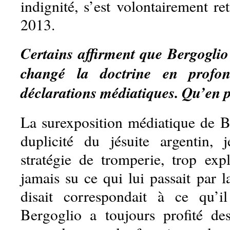
indignité, s’est volontairement r
2013.
Certains affirment que Bergoglio
changé la doctrine en profon
déclarations médiatiques. Qu’en 
La surexposition médiatique de B
duplicité du jésuite argentin,
stratégie de tromperie, trop expl
jamais su ce qui lui passait par la
disait correspondait à ce qu’il
Bergoglio a toujours profité de