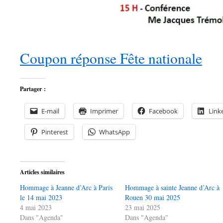
Coupon réponse Fête nationale
Partager :
E-mail
Imprimer
Facebook
Link
Pinterest
WhatsApp
Articles similaires
Hommage à Jeanne d’Arc à Paris
Hommage à sainte Jeanne d’Arc à
le 14 mai 2023
Rouen 30 mai 2025
4 mai 2023
23 mai 2025
Dans "Agenda"
Dans "Agenda"