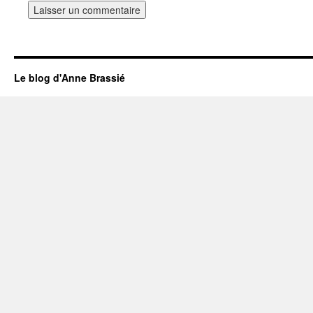
Le blog d'Anne Brassié