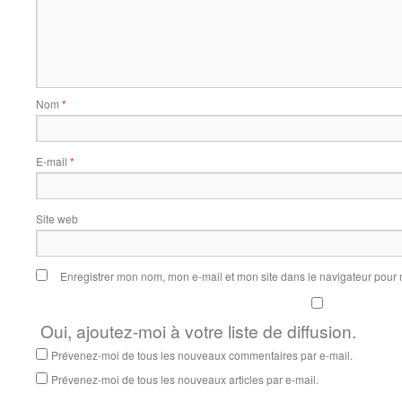
Nom
*
E-mail
*
Site web
Enregistrer mon nom, mon e-mail et mon site dans le navigateur pou
Oui, ajoutez-moi à votre liste de diffusion.
Prévenez-moi de tous les nouveaux commentaires par e-mail.
Prévenez-moi de tous les nouveaux articles par e-mail.