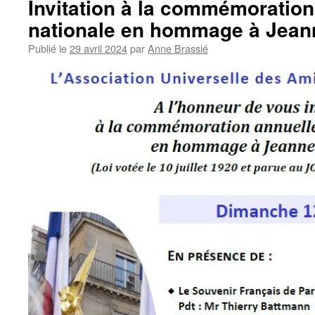
Invitation à la commémoration
nationale en hommage à Jean
Publié le
29 avril 2024
par
Anne Brassié