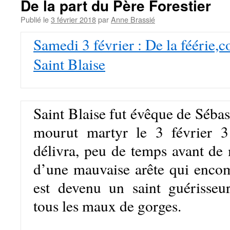
De la part du Père Forestier
Publié le
3 février 2018
par
Anne Brassié
Samedi 3 février : De la féérie
Saint Blaise
Saint Blaise fut évêque de Sébas
mourut martyr le 3 février 
délivra, peu de temps avant de 
d’une mauvaise arête qui encomb
est devenu un saint guérisseu
tous les maux de gorges.