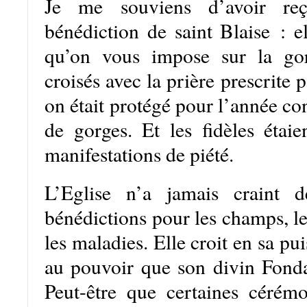
Je me souviens d’avoir re
bénédiction de saint Blaise : el
qu’on vous impose sur la go
croisés avec la prière prescrite pa
on était protégé pour l’année co
de gorges. Et les fidèles étaie
manifestations de piété.
L’Eglise n’a jamais craint d
bénédictions pour les champs, les
les maladies. Elle croit en sa pu
au pouvoir que son divin Fondat
Peut-être que certaines cérém