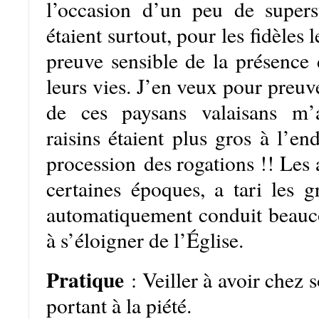
l’occasion d’un peu de superst
étaient surtout, pour les fidèles l
preuve sensible de la présence
leurs vies. J’en veux pour preuve
de ces paysans valaisans m’
raisins étaient plus gros à l’end
procession des rogations !! Les 
certaines époques, a tari les g
automatiquement conduit beauc
à s’éloigner de l’Église.
Pratique
: Veiller à avoir chez 
portant à la piété.