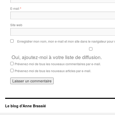
E-mail
*
Site web
Enregistrer mon nom, mon e-mail et mon site dans le navigateur pou
Oui, ajoutez-moi à votre liste de diffusion.
Prévenez-moi de tous les nouveaux commentaires par e-mail.
Prévenez-moi de tous les nouveaux articles par e-mail.
Le blog d'Anne Brassié