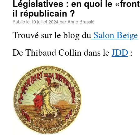
Législatives : en quoi le «fron
il républicain ?
Publié le
10 juillet 2024
par
Anne Brassié
Trouvé sur le blog du
Salon Beige
De Thibaud Collin dans le
JDD
: