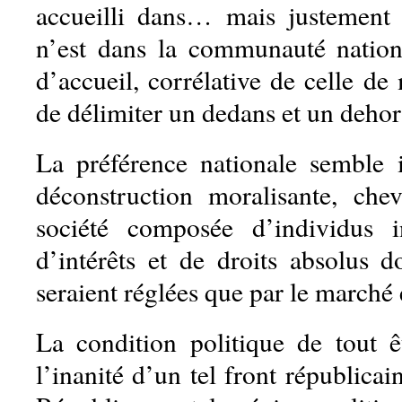
accueilli dans… mais justement
n’est dans la communauté natio
d’accueil, corrélative de celle de
de délimiter un dedans et un dehor
La préférence nationale semble i
déconstruction moralisante, che
société composée d’individus 
d’intérêts et de droits absolus d
seraient réglées que par le marché 
La condition politique de tout 
l’inanité d’un tel front républicain