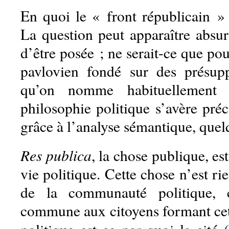
En quoi le « front républicain » 
La question peut apparaître absur
d’être posée ; ne serait-ce que pou
pavlovien fondé sur des présup
qu’on nomme habituellement 
philosophie politique s’avère préc
grâce à l’analyse sémantique, quel
Res publica
, la chose publique, est
vie politique. Cette chose n’est ri
de la communauté politique, c
commune aux citoyens formant ce