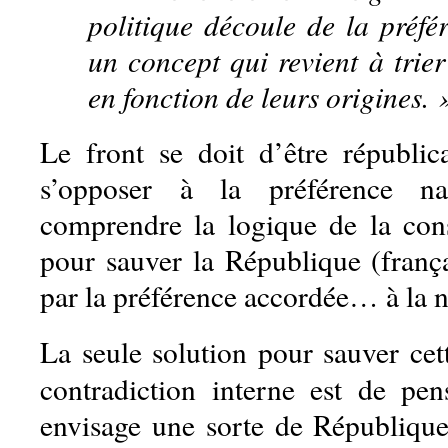
politique découle de la préfé
un concept qui revient à trier
en fonction de leurs origines. 
Le front se doit d’être républica
s’opposer à la préférence na
comprendre la logique de la cons
pour sauver la République (franç
par la préférence accordée… à la n
La seule solution pour sauver cet
contradiction interne est de pe
envisage une sorte de République 