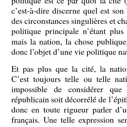
politique est ce par quoi la cité (
c’est-à-dire discerne quel est son 
des circonstances singulières et c
politique principale n’étant plus
mais la nation, la chose publique
donc l’objet d’une vie politique na
Et pas plus que la cité, la natio
C’est toujours telle ou telle nat
impossible de considérer que
républicain soit décorrélé de l’épit
donc en toute rigueur parler d’u
français. Une telle expression se