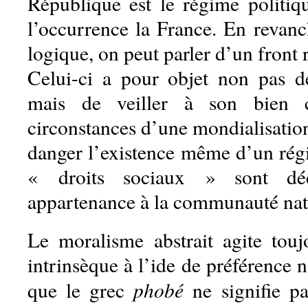
République est le régime politiq
l’occurrence la France. En revanch
logique, on peut parler d’un front 
Celui-ci a pour objet non pas de
mais de veiller à son bien
circonstances d’une mondialisation
danger l’existence même d’un régi
« droits sociaux » sont déc
appartenance à la communauté nat
Le moralisme abstrait agite tou
intrinsèque à l’ide de préférence 
phobé
que le grec
ne signifie pa