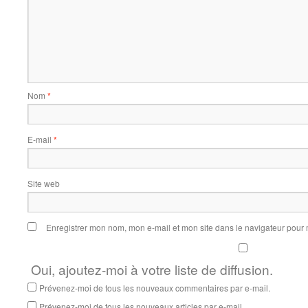
Nom
*
E-mail
*
Site web
Enregistrer mon nom, mon e-mail et mon site dans le navigateur pou
Oui, ajoutez-moi à votre liste de diffusion.
Prévenez-moi de tous les nouveaux commentaires par e-mail.
Prévenez-moi de tous les nouveaux articles par e-mail.