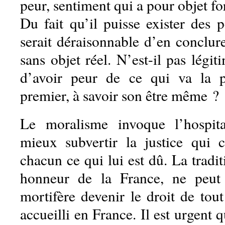
peur, sentiment qui a pour objet fo
Du fait qu’il puisse exister des p
serait déraisonnable d’en conclur
sans objet réel. N’est-il pas légi
d’avoir peur de ce qui va la 
premier, à savoir son être même ?
Le moralisme invoque l’hospita
mieux subvertir la justice qui 
chacun ce qui lui est dû. La tradit
honneur de la France, ne peut 
mortifère devenir le droit de tou
accueilli en France. Il est urgent 