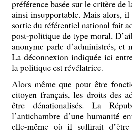
préférence basée sur le critère de l
ainsi insupportable. Mais alors, il
sortie du référentiel national fait
post-politique de type moral. D’aill
anonyme parle d’administrés, et n
La déconnexion indiquée ici entre
la politique est révélatrice.
Alors même que pour être fonction
citoyen français, les droits des a
être dénationalisés. La Répub
l’antichambre d’une humanité enf
elle-même où il suffirait d’êtr