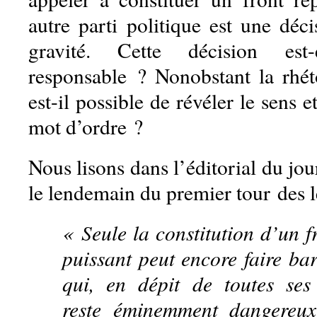
autre parti politique est une déc
gravité. Cette décision est-
responsable ? Nonobstant la rhéto
est-il possible de révéler le sens e
mot d’ordre ?
Nous lisons dans l’éditorial du jou
le lendemain du premier tour des l
« Seule la constitution d’un f
puissant peut encore faire ba
qui, en dépit de toutes ses 
reste éminemment dangereu