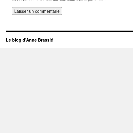
Le blog d'Anne Brassié