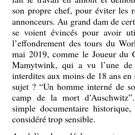
son propre chef, pour éviter les 
annonceurs. Au grand dam de cer
se voient évincés pour avoir ut
l’effondrement des tours du Wor
mai 2019, comme le Joueur du 
Mamytwink, qui a vu l’une de 
interdites aux moins de 18 ans en
sujet ? “Un homme interné de so
camp de la mort d’Auschwitz”. 
simple documentaire historique,
considéré trop sensible.