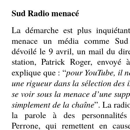
Sud Radio menacé
La démarche est plus inquiéta
menace un média comme Sud
dévoilé le 9 avril, un mail du dir
station, Patrick Roger, envoyé 
pour YouTube, il n
explique que : “
une rigueur dans la sélection des i
se voir sous la menace d’une supp
simplement de la chaîne
”. La radio
la parole à des personnalité
Perrone, qui remettent en cause