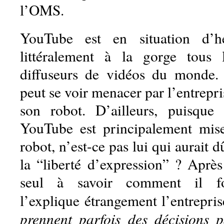
l’OMS.
YouTube est en situation d’h
littéralement à la gorge tous 
diffuseurs de vidéos du monde.
peut se voir menacer par l’entrepri
son robot. D’ailleurs, puisque
YouTube est principalement mi
robot, n’est-ce pas lui qui aurait d
la “liberté d’expression” ? Après 
seul à savoir comment il f
l’explique étrangement l’entrepris
prennent parfois des décisions 