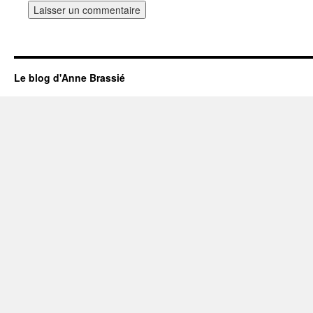
Le blog d'Anne Brassié