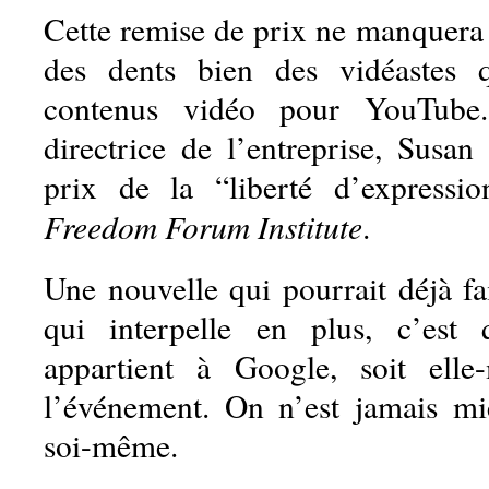
Cette remise de prix ne manquera 
des dents bien des vidéastes 
contenus vidéo pour YouTube.
directrice de l’entreprise, Susan
prix de la “liberté d’expressi
Freedom Forum Institute
.
Une nouvelle qui pourrait déjà fa
qui interpelle en plus, c’est
appartient à Google, soit ell
l’événement. On n’est jamais mi
soi-même.