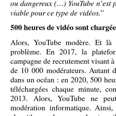
ou dangereux (…) YouTube n’est p
viable pour ce type de vidéos.
”
500 heures de vidéo sont chargé
Alors, YouTube modère. Et là 
problème. En 2017, la platef
campagne de recrutement visant à a
de 10 000 modérateurs. Autant d
dans un océan : en 2020, 500 heur
téléchargées chaque minute, co
2013. Alors, YouTube ne peut
modération informatique. Ainsi,