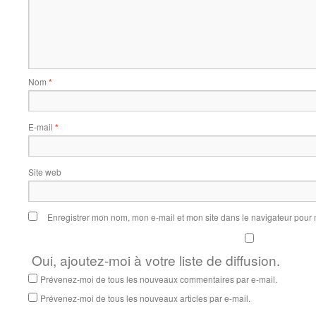
Nom
*
E-mail
*
Site web
Enregistrer mon nom, mon e-mail et mon site dans le navigateur pou
Oui, ajoutez-moi à votre liste de diffusion.
Prévenez-moi de tous les nouveaux commentaires par e-mail.
Prévenez-moi de tous les nouveaux articles par e-mail.