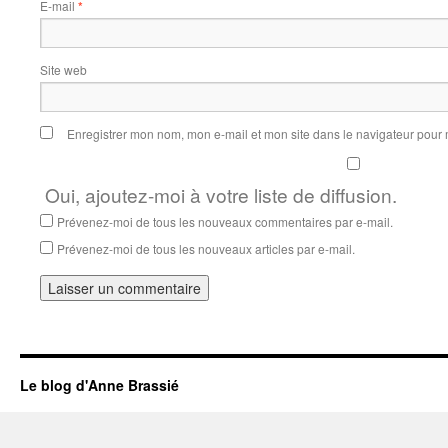
E-mail
*
Site web
Enregistrer mon nom, mon e-mail et mon site dans le navigateur pou
Oui, ajoutez-moi à votre liste de diffusion.
Prévenez-moi de tous les nouveaux commentaires par e-mail.
Prévenez-moi de tous les nouveaux articles par e-mail.
Le blog d'Anne Brassié