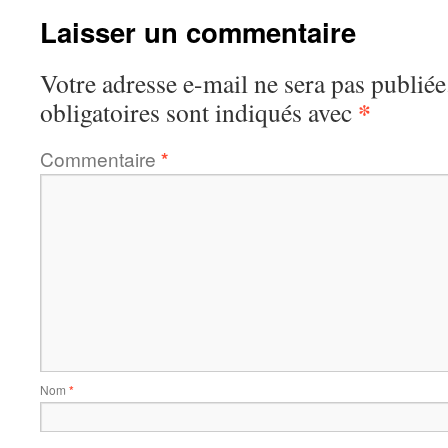
Laisser un commentaire
Votre adresse e-mail ne sera pas publiée
*
obligatoires sont indiqués avec
Commentaire
*
Nom
*