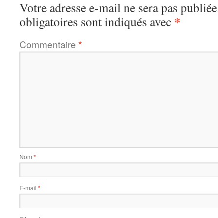
Votre adresse e-mail ne sera pas publiée
*
obligatoires sont indiqués avec
Commentaire
*
Nom
*
E-mail
*