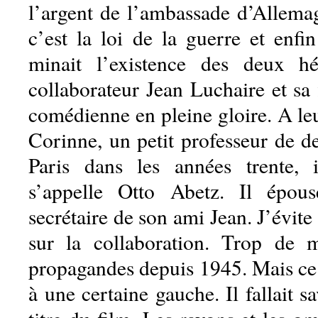
l’argent de l’ambassade d’Allemag
c’est la loi de la guerre et enfi
minait l’existence des deux hér
collaborateur Jean Luchaire et sa 
comédienne en pleine gloire. A leu
Corinne, un petit professeur de d
Paris dans les années trente, 
s’appelle Otto Abetz. Il épous
secrétaire de son ami Jean. J’évite
sur la collaboration. Trop de 
propagandes depuis 1945. Mais ce 
à une certaine gauche. Il fallait