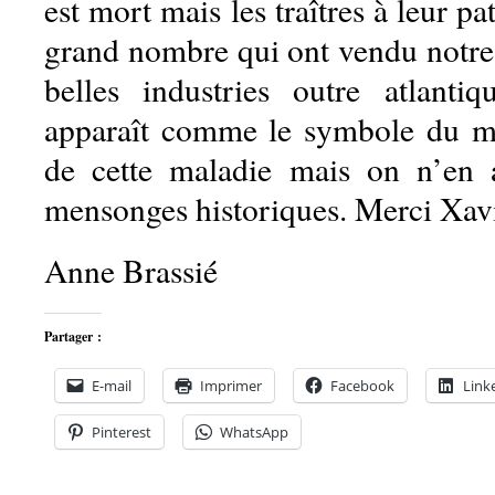
est mort mais les traîtres à leur pa
grand nombre qui ont vendu notre 
belles industries outre atlanti
apparaît comme le symbole du m
de cette maladie mais on n’en a
mensonges historiques. Merci Xavi
Anne Brassié
Partager :
E-mail
Imprimer
Facebook
Link
Pinterest
WhatsApp