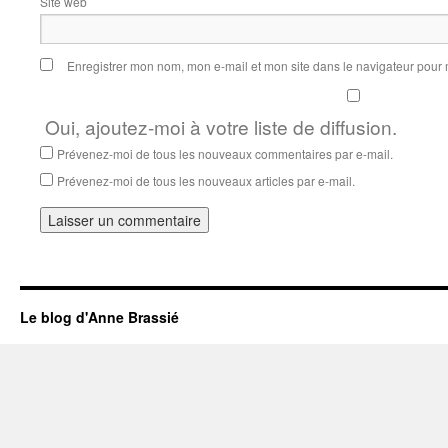
Site web
Enregistrer mon nom, mon e-mail et mon site dans le navigateur pou
Oui, ajoutez-moi à votre liste de diffusion.
Prévenez-moi de tous les nouveaux commentaires par e-mail.
Prévenez-moi de tous les nouveaux articles par e-mail.
Le blog d'Anne Brassié