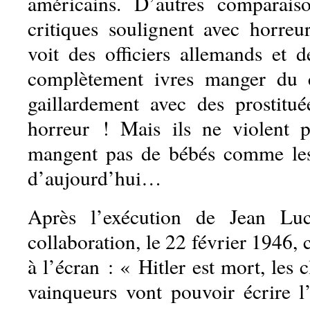
américains. D’autres comparaiso
critiques soulignent avec horreu
voit des officiers allemands et de
complètement ivres manger du c
gaillardement avec des prostitué
horreur ! Mais ils ne violent p
mangent pas de bébés comme le
d’aujourd’hui…
Après l’exécution de Jean Luc
collaboration, le 22 février 1946, 
à l’écran : « Hitler est mort, les 
vainqueurs vont pouvoir écrire l