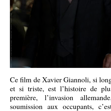
Ce film de Xavier Giannoli, si long
et si triste, est l’histoire de plu
première, l’invasion allemand
soumission aux occupants, c’est