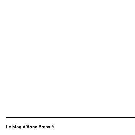
Le blog d'Anne Brassié