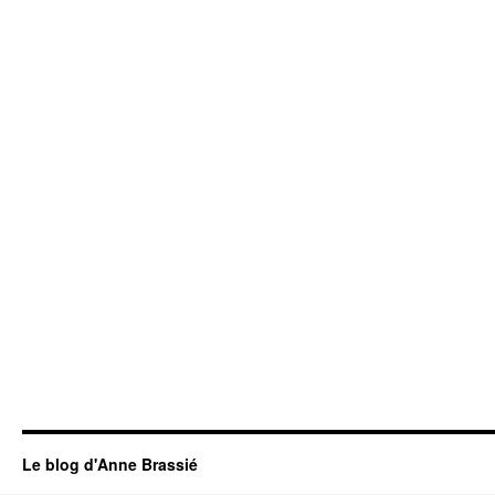
Le blog d'Anne Brassié