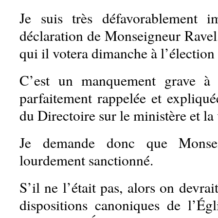
Je suis très défavorablement i
déclaration de Monseigneur Ravel,
qui il votera dimanche à l’élection 
C’est un manquement grave à l
parfaitement rappelée et expliqu
du Directoire sur le ministère et la 
Je demande donc que Monsei
lourdement sanctionné.
S’il ne l’était pas, alors on devra
dispositions canoniques de l’Égl