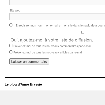
Site web
Enregistrer mon nom, mon e-mail et mon site dans le navigateur pou
Oui, ajoutez-moi à votre liste de diffusion.
Prévenez-moi de tous les nouveaux commentaires par e-mail.
Prévenez-moi de tous les nouveaux articles par e-mail.
Le blog d'Anne Brassié