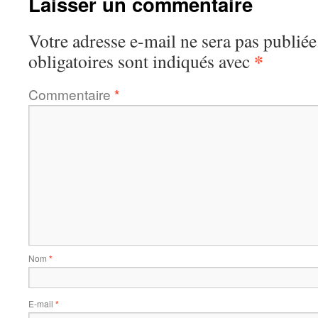
Laisser un commentaire
Votre adresse e-mail ne sera pas publiée
*
obligatoires sont indiqués avec
Commentaire
*
Nom
*
E-mail
*