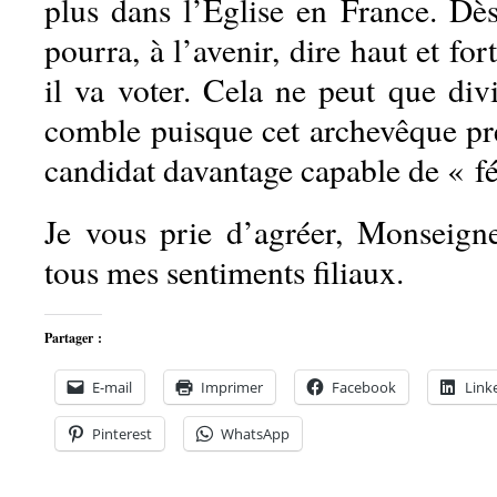
plus dans l’Église en France. Dès
pourra, à l’avenir, dire haut et fo
il va voter. Cela ne peut que divi
comble puisque cet archevêque pr
candidat davantage capable de « fé
Je vous prie d’agréer, Monseigne
tous mes sentiments filiaux.
Partager :
E-mail
Imprimer
Facebook
Link
Pinterest
WhatsApp