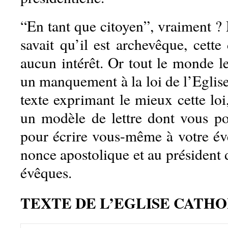
“En tant que citoyen”, vraiment ?
savait qu’il est archevêque, cette 
aucun intérêt. Or tout le monde le 
un manquement à la loi de l’Eglise.
texte exprimant le mieux cette loi
un modèle de lettre dont vous po
pour écrire vous-même à votre év
nonce apostolique et au président 
évêques.
TEXTE DE L’EGLISE CATH