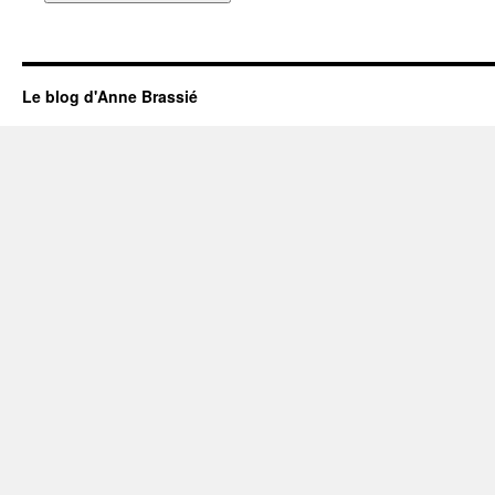
Le blog d'Anne Brassié