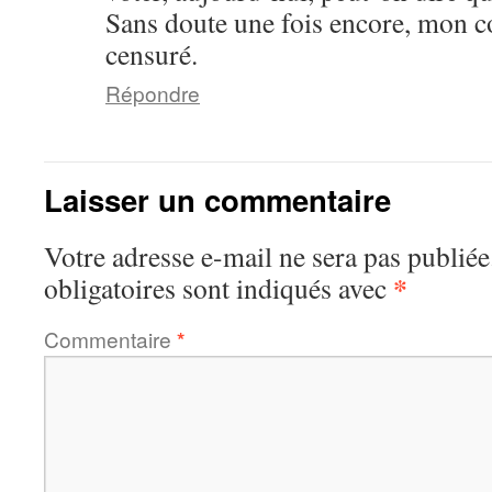
Sans doute une fois encore, mon 
censuré.
Répondre
Laisser un commentaire
Votre adresse e-mail ne sera pas publiée
*
obligatoires sont indiqués avec
Commentaire
*