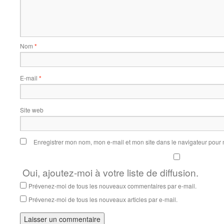
Nom
*
E-mail
*
Site web
Enregistrer mon nom, mon e-mail et mon site dans le navigateur pou
Oui, ajoutez-moi à votre liste de diffusion.
Prévenez-moi de tous les nouveaux commentaires par e-mail.
Prévenez-moi de tous les nouveaux articles par e-mail.