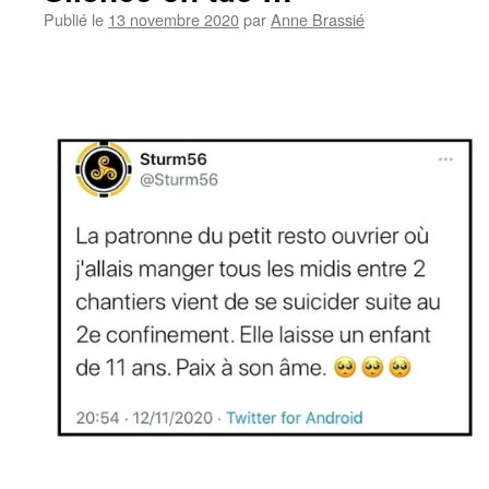
Publié le
13 novembre 2020
par
Anne Brassié