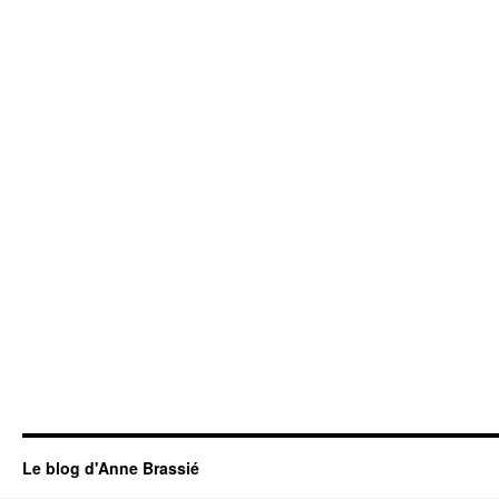
Le blog d'Anne Brassié