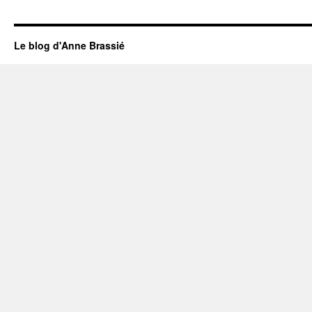
Le blog d'Anne Brassié