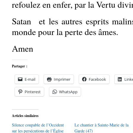
refoulez en enfer, par la Vertu divi
Satan et les autres esprits malin
monde pour la perte des âmes.
Amen
Partager :
E-mail
Imprimer
Facebook
Link
Pinterest
WhatsApp
Articles similaires
Silence coupable de l’Occident
Le chantier à Sainte-Marie de la
sur les persécutions de l’Église
Garde (47)