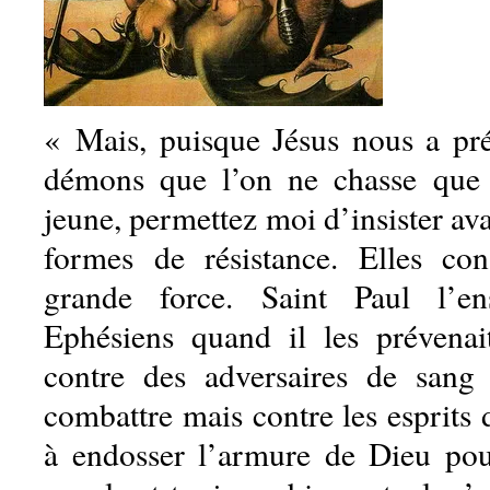
« Mais, puisque Jésus nous a pré
démons que l’on ne chasse que p
jeune, permettez moi d’insister ava
formes de résistance. Elles con
grande force. Saint Paul l’en
Ephésiens quand il les prévenai
contre des adversaires de san
combattre mais contre les esprits d
à endosser l’armure de Dieu pou