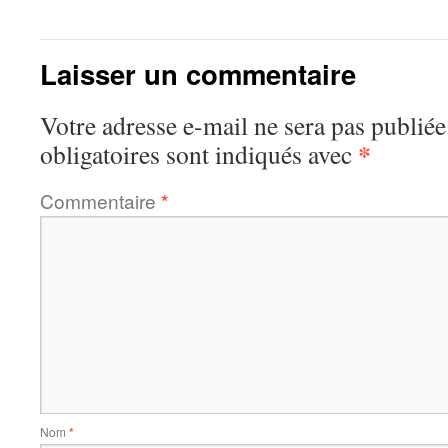
Laisser un commentaire
Votre adresse e-mail ne sera pas publiée
*
obligatoires sont indiqués avec
Commentaire
*
Nom
*