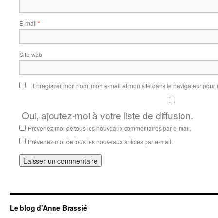
E-mail
*
Site web
Enregistrer mon nom, mon e-mail et mon site dans le navigateur pou
Oui, ajoutez-moi à votre liste de diffusion.
Prévenez-moi de tous les nouveaux commentaires par e-mail.
Prévenez-moi de tous les nouveaux articles par e-mail.
Le blog d'Anne Brassié