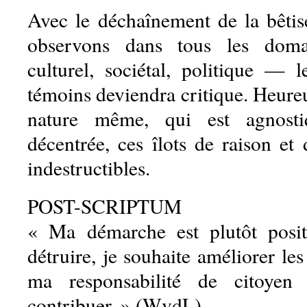
Avec le déchaînement de la bêti
observons dans tous les doma
culturel, sociétal, politique — 
témoins deviendra critique. Heure
nature même, qui est agnosti
décentrée, ces îlots de raison et
indestructibles.
POST-SCRIPTUM
« Ma démarche est plutôt posit
détruire, je souhaite améliorer les
ma responsabilité de citoyen
contribuer. » (WvdL)