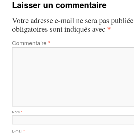
Laisser un commentaire
Votre adresse e-mail ne sera pas publiée
*
obligatoires sont indiqués avec
Commentaire
*
Nom
*
E-mail
*