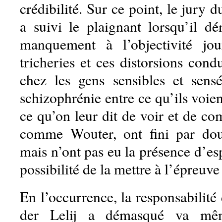
crédibilité. Sur ce point, le jury d
a suivi le plaignant lorsqu’il d
manquement à l’objectivité jou
tricheries et ces distorsions condu
chez les gens sensibles et sen
schizophrénie entre ce qu’ils voie
ce qu’on leur dit de voir et de c
comme Wouter, ont fini par dout
mais n’ont pas eu la présence d’esp
possibilité de la mettre à l’épreuve
En l’occurrence, la responsabilit
der Lelij a démasqué va mê