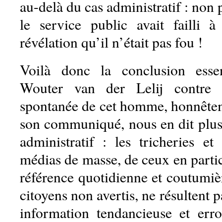
au-delà du cas administratif : non 
le service public avait failli 
révélation qu’il n’était pas fou !
Voilà donc la conclusion essent
Wouter van der Lelij contre 
spontanée de cet homme, honnête
son communiqué, nous en dit plus 
administratif : les tricheries et
médias de masse, de ceux en partic
référence quotidienne et coutumiè
citoyens non avertis, ne résultent 
information tendancieuse et err