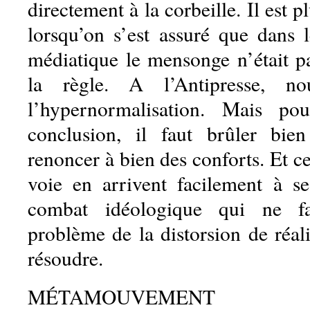
directement à la corbeille. Il est p
lorsqu’on s’est assuré que dans l
médiatique le mensonge n’était pa
la règle. A l’Antipresse, no
l’hypernormalisation. Mais po
conclusion, il faut brûler bien
renoncer à bien des conforts. Et ce
voie en arrivent facilement à s
combat idéologique qui ne fa
problème de la distorsion de réali
résoudre.
MÉTAMOUVEMENT