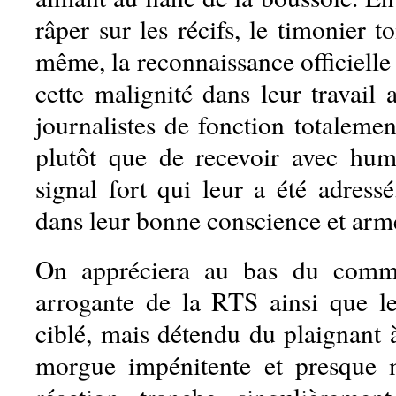
râper sur les récifs, le timonier
même, la reconnaissance officielle 
cette malignité dans leur travail a
journalistes de fonction totalemen
plutôt que de recevoir avec humil
signal fort qui leur a été adressé
dans leur bonne conscience et arm
On appréciera au bas du commu
arrogante de la RTS ainsi que l
ciblé, mais détendu du plaignant à
morgue impénitente et presque 