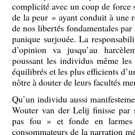
complicité avec un coup de force s
de la peur » ayant conduit à une re
de nos libertés fondamentales par 
panique surjouée. La responsabili
d’opinion va jusqu’au harcèl
poussant les individus même les p
équilibrés et les plus efficients d
nôtre à douter de leurs facultés me
Qu’un individu aussi manifesteme
Wouter van der Lelij finisse par s
pas fou » et fonde en larmes
consommateurs de la narration m