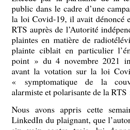
public dans le cadre d’une campa
la loi Covid-19, il avait dénoncé e
RTS auprès de l’Autorité indépe
plaintes en matière de radiotélév
plainte ciblait en particulier l
point » du 4 novembre 2021 in
avant la votation sur la loi Covi
« symptomatique de la couver
alarmiste et polarisante de la RTS 
Nous avons appris cette semai
LinkedIn du plaignant, que l’autor