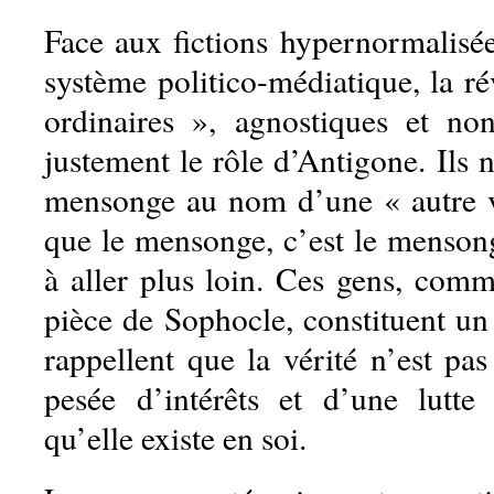
Face aux fictions hypernormalisée
système politico-médiatique, la ré
ordinaires », agnostiques et non
justement le rôle d’Antigone. Ils 
mensonge au nom d’une « autre v
que le mensonge, c’est le mensong
à aller plus loin. Ces gens, com
pièce de Sophocle, constituent un
rappellent que la vérité n’est pas
pesée d’intérêts et d’une lutte
qu’elle existe en soi.