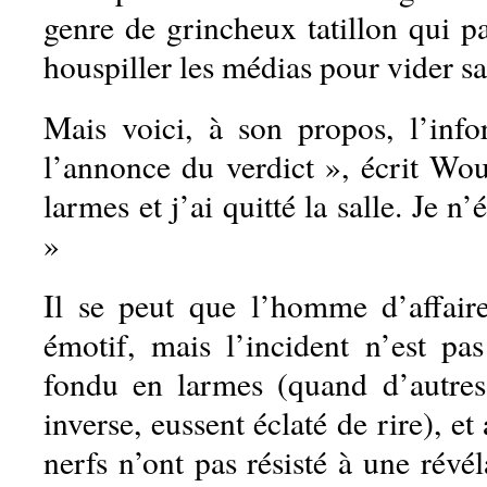
genre de grincheux tatillon qui p
houspiller les médias pour vider s
Mais voici, à son propos, l’inf
l’annonce du verdict », écrit Wout
larmes et j’ai quitté la salle. Je 
»
Il se peut que l’homme d’affair
émotif, mais l’incident n’est pa
fondu en larmes (quand d’autres
inverse, eussent éclaté de rire), et 
nerfs n’ont pas résisté à une révél