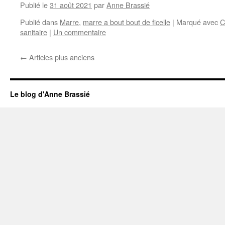
Publié le
31 août 2021
par
Anne Brassié
Publié dans
Marre
,
marre a bout bout de ficelle
|
Marqué avec
C
sanitaire
|
Un commentaire
←
Articles plus anciens
Le blog d'Anne Brassié